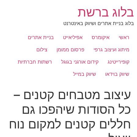
לג
בלוג ברשת
תוכן
בלוג בניית אתרים ושיווק באינטרנט
ראשי
איקומרס
אפיליאייט
בניית אתרים
מיתוג ועיצוב גרפי
פרסום ממומן
צילום
קופירייטינג
קידום אורגני בגוגל
רשתות חברתיות
שיווק בוידאו
שיווק במייל
עיצוב מטבחים קטנים –
כל הסודות שיהפכו גם
חללים קטנים למקום נוח