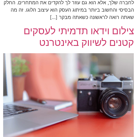
לחברה שלך, אלא הוא גם עוזר לך להקדים את המתחרים. החלק
הבסיסי והחשוב ביותר במיתוג העסק הוא עיצוב הלוגו. זה מה
שאתה רואה לראשונה כשאתה מבקר […]
צילום וידאו תדמיתי לעסקים
קטנים לשיווק באינטרנט