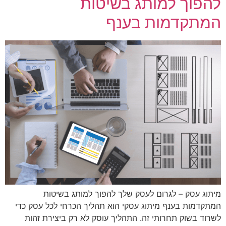
להפוך למותג בשיטות
המתקדמות בענף
מיתוג עסק – לגרום לעסק שלך להפוך למותג בשיטות
המתקדמות בענף מיתוג עסקי הוא תהליך הכרחי לכל עסק כדי
לשרוד בשוק תחרותי זה. התהליך עוסק לא רק ביצירת זהות