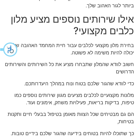
ביותר לגור האהוב שלך.
אילו שירותים נוספים מציע מלון
כלבים מקצועי?
בחירת מלון מקצועי לכלבים עבור חיית המחמד האהובה שלך
יכולה להיות משימה לא פשוטה.
חשוב לוודא שהמלון שתבחרו מציע את כל השירותים והשירותים
הדרושים
כדי לוודא שהגור שלכם בטוח ונוח במהלך היעדרותכם.
מלונות מקצועיים לכלבים מציעים מגוון שירותים נוספים כמו
טיפוח, בדיקות בריאות, פעילויות משחק, אימונים ועוד.
הם גם מבטיחים שכל הצוות מאומן בטיפול בבעלי חיים ותקנות
בטיחות,
כך שתוכלו להיות בטוחים בידיעה שהגור שלכם בידיים טובות.