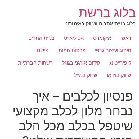
לג
בלוג ברשת
תוכן
בלוג בניית אתרים ושיווק באינטרנט
ראשי
איקומרס
אפיליאייט
בניית אתרים
מיתוג ועיצוב גרפי
פרסום ממומן
צילום
קופירייטינג
קידום אורגני בגוגל
רשתות חברתיות
שיווק בוידאו
שיווק במייל
פנסיון לכלבים – איך
נבחר מלון לכלב מקצועי
שיטפל בכלב מכל הלב