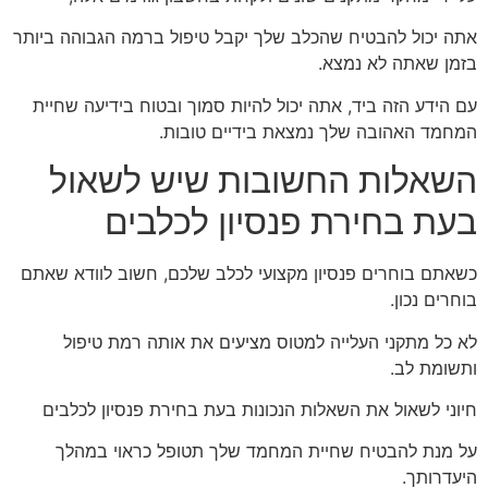
אתה יכול להבטיח שהכלב שלך יקבל טיפול ברמה הגבוהה ביותר
בזמן שאתה לא נמצא.
עם הידע הזה ביד, אתה יכול להיות סמוך ובטוח בידיעה שחיית
המחמד האהובה שלך נמצאת בידיים טובות.
השאלות החשובות שיש לשאול
בעת בחירת פנסיון לכלבים
כשאתם בוחרים פנסיון מקצועי לכלב שלכם, חשוב לוודא שאתם
בוחרים נכון.
לא כל מתקני העלייה למטוס מציעים את אותה רמת טיפול
ותשומת לב.
חיוני לשאול את השאלות הנכונות בעת בחירת פנסיון לכלבים
על מנת להבטיח שחיית המחמד שלך תטופל כראוי במהלך
היעדרותך.