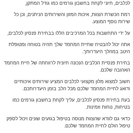
לכלבים, חיוני לקחת בחשבון גורמים כמו גודל המתקן,
רמת הכשרת הצוות, איכות המזון והשירותים הניתנים, וכן כל
שירות נוסף המוצע.
על ידי התחשבות בכל המרכיבים הללו בבחירת פנסיון לכלבים,
אתה יכול להבטיח שחיית המחמד שלך תהיה בטוחה ומטופלת
היטב במהלך היעדרותך.
בחירת פנסיית הכלבים הנכונה חיונית לרווחתה של חיית המחמד
האהובה שלכם.
חשוב למצוא מלון מקצועי לכלבים המציע שירותים איכותיים
ודואג לחיית המחמד שלכם מכל הלב בזמן היעדרותכם.
בעת בחירת פנסיון לכלבים, עליך לקחת בחשבון גורמים כמו
בטיחות, נוחות וזמינות.
כדאי גם לוודא שהצוות מנוסה בטיפול בגזעים שונים ויכול לספק
טיפול הולם לחיית המחמד שלכם.