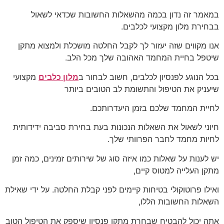
במאמר זה נדון בכמה מהשאלות החשובות שכדאי לשאול
בבחירת מלון מקצועי לכלבים.
אנו מקווים שזה יעזור לך לקבל החלטה מושכלת ולמצוא מתקן
שיטפל בחיית המחמד האהובה שלך מכל הלב.
בכל הנוגע לפנסיון לכלבים, חשוב לבחור ב
מלון כלבים
מקצועי
שיעניק את הטיפול והתשומת לב הטובים ביותר
לחיית המחמד שלכם בזמן היעדרותכם.
חיוני לשאול את השאלות הנכונות בעת בחירת סביבה ידידותית
לחיות מחמד לחבר הפרוותי שלך.
יש לענות על שאלות כמו איזה סוג של שירותים זמינים, כמה זמן
מתקן העלייה למטוס קיים,
ואילו פרוטוקולי בטיחות קיימים לפני קבלת החלטה. על ידי שאילת
השאלות החשובות הללו,
אתה יכול להבטיח שבחרת מתקן פנסיון שיספק את הטיפול הטוב