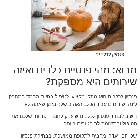
פנסיון לכלבים
מבוא: מהי פנסיית כלבים ואיזה
שירותים היא מספקת?
פנסיון לכלבים הוא מתקן מקצועי לטיפול בחיות מחמד המספק
לינה ושירותים עבור הכלב האהוב שלך בזמן שאתה לא.
חשוב לבחור פנסיון לכלבים שיעניק לחבר הפרוותי שלכם את
הטיפול והתשומת לב הטובים ביותר,
שכן הם ייעדרו מהבית לתקופה ממושכת. בבחירת פנסיון