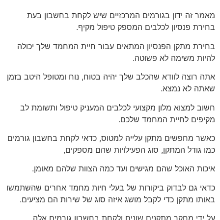
מאמר זה ידון בגורמים המרכזיים שיש לקחת בחשבון בעת
בחירת פנסיון לכלבים המספק טיפול מקיף.
בחירת מתקן הפנסיון המתאים עבור חיית המחמד שלך יכולה
להיות משימה לא פשוטה.
אתה רוצה לוודא שהכלב שלך יהיה בטוח, נוח ומטופל היטב בזמן
שאתה לא נמצא.
חשוב למצוא מלון מקצועי לכלבים המעניק טיפול ותשומת לב
מקיפים לחיית המחמד שלכם.
כאשר מחפשים מתקן עלייה למטוס, כדאי לקחת בחשבון גורמים
כמו גודל המתקן, סוג הפעילויות שהם מספקים,
איכות האוכל שהם מגישים ועד כמה הצוות שלהם מאומן.
כדאי גם לבדוק ביקורות של בעלי חיות מחמד אחרים שהשתמשו
באותו מתקן כדי לקבל מושג איזה סוג של שירות הם מציעים.
על ידי מחקר מתקנים שונים ולקחת בחשבון גורמים אלה,