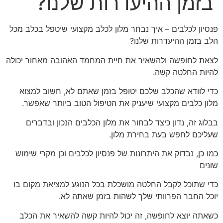
בזמן ההיעדרות שלנו?
פנסיון לכלבים – איך נבחר מלון לכלב מקצועי שיטפל בכלב מכל
הלב בזמן ההיעדרות שלנו?
לצאת לחופשה ולהשאיר את חיית המחמד האהובה מאחור יכולה
להיות החלטה קשה.
כדי לוודא שהכלב שלכם יטופל בזמן שאתם לא, חשוב למצוא
מלון כלבים מקצועי שיעניק את הטיפול הטוב ביותר שאפשר.
בבלוג זה, נדון כיצד לבחור את מלון הכלבים הנכון ובדברים
שעליכם לחפש בעת בחירת מלון.
כמו כן, נבדוק את היתרונות של פנסיון לכלבים וכן מקרי שימוש
שונים
כדי שתוכל לקבל החלטה מושכלת בכל הנוגע למציאת מקום בו
יוכל החבר הפרוותי שלך לשהות בזמן שאתה לא.
כשאתה יוצא לחופשה, זה יכול להיות קשה להשאיר את הכלב