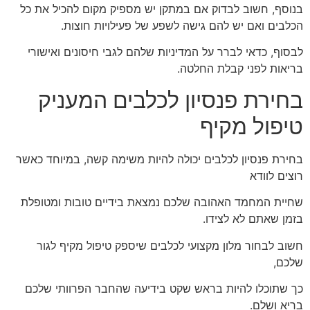
בנוסף, חשוב לבדוק אם במתקן יש מספיק מקום להכיל את כל
הכלבים ואם יש להם גישה לשפע של פעילויות חוצות.
לבסוף, כדאי לברר על המדיניות שלהם לגבי חיסונים ואישורי
בריאות לפני קבלת החלטה.
בחירת פנסיון לכלבים המעניק
טיפול מקיף
בחירת פנסיון לכלבים יכולה להיות משימה קשה, במיוחד כאשר
רוצים לוודא
שחיית המחמד האהובה שלכם נמצאת בידיים טובות ומטופלת
בזמן שאתם לא לצידו.
חשוב לבחור מלון מקצועי לכלבים שיספק טיפול מקיף לגור
שלכם,
כך שתוכלו להיות בראש שקט בידיעה שהחבר הפרוותי שלכם
בריא ושלם.