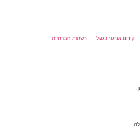
קידום אורגני בגוגל
רשתות חברתיות
.
ה.