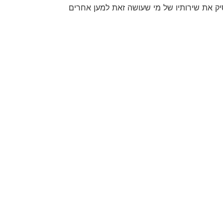
יק את שירותיו של מי שעושה זאת למען אחרים