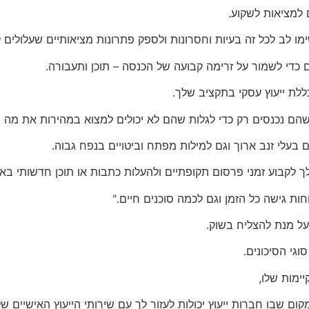
ם למציאות לשקוע.
 לב לכל זה בעיות וחסרונות ולספק פתרונות מציאותיים שעלולים 
כדי לשמור על זרימה קבועה של הכנסה – תוכן ותעבורה.
ת ייעוץ עסקי בתקציב שלך.
שהם נכנסים רק כדי לגלות שהם לא יכולים למצוא במהירות את מ
לקבוע זמני פרסום תקופתיים ולהעלות כתבות או תוכן חדשותי באו
ת גישה כל הזמן וגם לכמה סוכנים חיים."
 על מנת להצליח בשוק.
וגי הסיכונים.
ימות שלו,
ום שבו חברות ייעוץ יכולות לעזור לך עם שירותי הייעוץ האישיים של