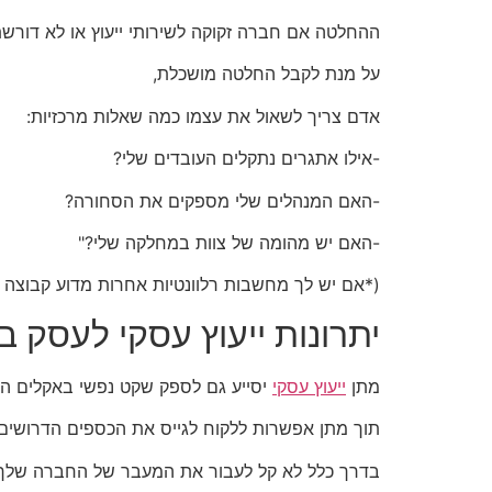
ההחלטה אם חברה זקוקה לשירותי ייעוץ או לא דורשת 
על מנת לקבל החלטה מושכלת,
אדם צריך לשאול את עצמו כמה שאלות מרכזיות:
-אילו אתגרים נתקלים העובדים שלי?
-האם המנהלים שלי מספקים את הסחורה?
-האם יש מהומה של צוות במחלקה שלי?"
(*אם יש לך מחשבות רלוונטיות אחרות מדוע קבוצה מ
יתרונות ייעוץ עסקי לעסק ב
מתן
ייעוץ עסקי
יסייע גם לספק שקט נפשי באקלים הרג
תוך מתן אפשרות ללקוח לגייס את הכספים הדרושים ב
בדרך כלל לא קל לעבור את המעבר של החברה שלך 