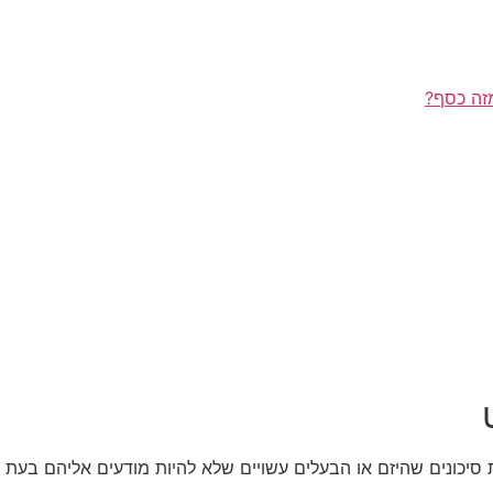
מזה כסף?
 סיכונים שהיזם או הבעלים עשויים שלא להיות מודעים אליהם בע