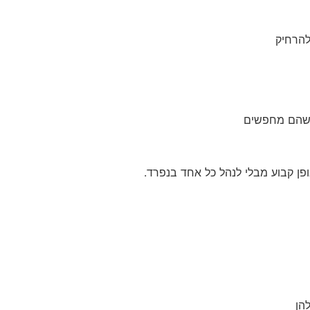
להרחיק
ה שהם מחפשים
פן קבוע מבלי לנהל כל אחד בנפרד.
הן