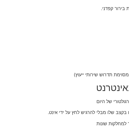
בירור קפדני.
סוימת תדרוש שירותי ייעוץ)
אינטרנט
ולטורי של היום
קצב שלו מבלי להרגיש לחץ על ידי אינט.
למחלקות שונות