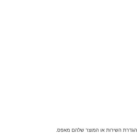
ת הגדרת השירות או המוצר שלהם מאפס.