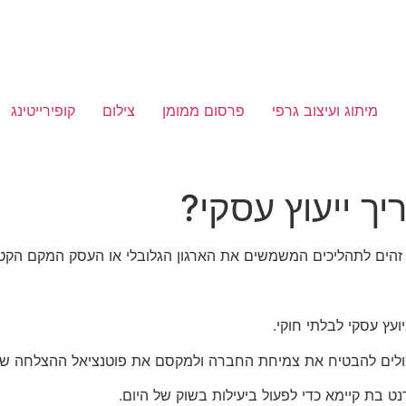
מיתוג ועיצוב גרפי
פרסום ממומן
צילום
קופירייטינג
ך ייעוץ עסקי?
 זהים לתהליכים המשמשים את הארגון הגלובלי או העסק המקם הקטן
ועץ עסקי לבלתי חוקי.
כולים להבטיח את צמיחת החברה ולמקסם את פוטנציאל ההצלחה של
ט בת קיימא כדי לפעול ביעילות בשוק של היום.