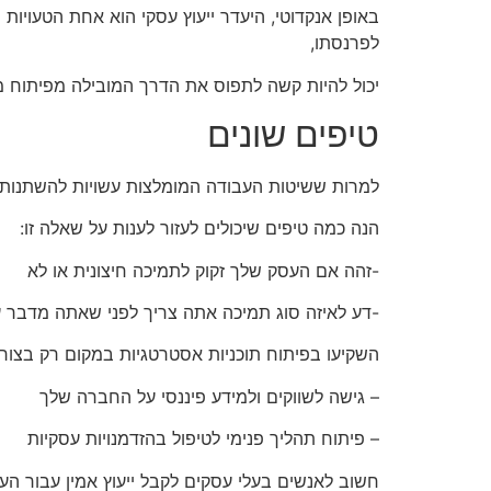
באופן אנקדוטי, היעדר ייעוץ עסקי הוא אחת הטעויו
לפרנסתו,
יכול להיות קשה לתפוס את הדרך המובילה מפיתוח מו
טיפים שונים
למרות ששיטות העבודה המומלצות עשויות להשתנות 
הנה כמה טיפים שיכולים לעזור לענות על שאלה זו:
-זהה אם העסק שלך זקוק לתמיכה חיצונית או לא
-דע לאיזה סוג תמיכה אתה צריך לפני שאתה מדבר ע
השקיעו בפיתוח תוכניות אסטרטגיות במקום רק בצורך 
– גישה לשווקים ולמידע פיננסי על החברה שלך
– פיתוח תהליך פנימי לטיפול בהזדמנויות עסקיות
חשוב לאנשים בעלי עסקים לקבל ייעוץ אמין עבור ה