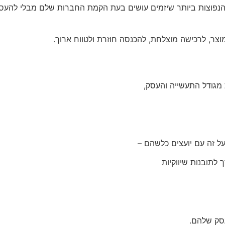
ת הנפוצות ביותר שיזמים עושים בעת הקמת החברות שלם מבלי להעס
צר, לרכישה מוצלחת, להכנסה חוזרת ולטווח ארוך.
מגודל התעשייה והעסק,
ל זה עם יועצים כלשהם –
לתובנות שיווקיות
עסק שלהם.