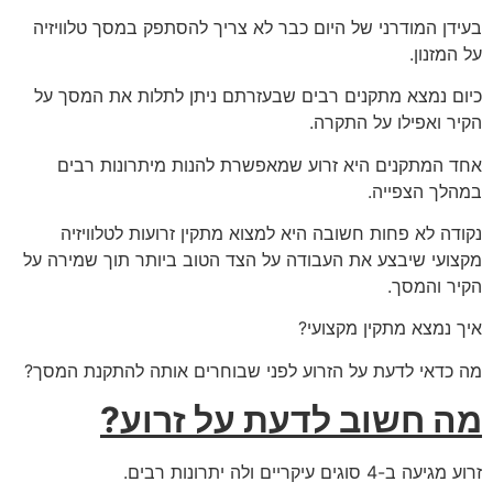
בעידן המודרני של היום כבר לא צריך להסתפק במסך טלוויזיה
על המזנון.
כיום נמצא מתקנים רבים שבעזרתם ניתן לתלות את המסך על
הקיר ואפילו על התקרה.
אחד המתקנים היא זרוע שמאפשרת להנות מיתרונות רבים
במהלך הצפייה.
נקודה לא פחות חשובה היא למצוא מתקין זרועות לטלוויזיה
מקצועי שיבצע את העבודה על הצד הטוב ביותר תוך שמירה על
הקיר והמסך.
איך נמצא מתקין מקצועי?
מה כדאי לדעת על הזרוע לפני שבוחרים אותה להתקנת המסך?
מה חשוב לדעת על זרוע?
זרוע מגיעה ב-4 סוגים עיקריים ולה יתרונות רבים.