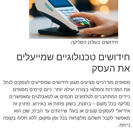
חידושים בעולם הסליקה
חידושים טכנולוגיים שמייעלים
את העסק
מסופים מודרניים מציעים מגוון חידושים שמסייעים לעסקים לנהל
את המכירות והמלאי בצורה יעילה יותר. כיום קיימים מסופים
ניידים המתחברים לטלפונים חכמים או לטאבלטים ומאפשרים
סליקה בכל מקום – בחנות, בשוק פתוח או באירוע. פתרון זה
אידיאלי לעסקים קטנים או בעלי שירותים עד הבית, שכן הוא
מאפשר לקבל תשלום מלקוחות בכל זמן ומקום, ללא תלות בקופה
נייחת.