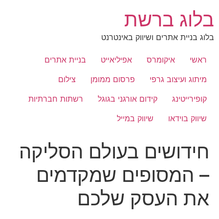
לג
בלוג ברשת
תוכן
בלוג בניית אתרים ושיווק באינטרנט
ראשי
איקומרס
אפיליאייט
בניית אתרים
מיתוג ועיצוב גרפי
פרסום ממומן
צילום
קופירייטינג
קידום אורגני בגוגל
רשתות חברתיות
שיווק בוידאו
שיווק במייל
חידושים בעולם הסליקה
– המסופים שמקדמים
את העסק שלכם