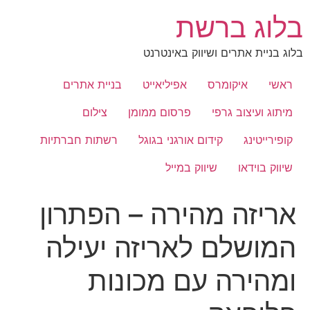
לג
בלוג ברשת
תוכן
בלוג בניית אתרים ושיווק באינטרנט
ראשי
איקומרס
אפיליאייט
בניית אתרים
מיתוג ועיצוב גרפי
פרסום ממומן
צילום
קופירייטינג
קידום אורגני בגוגל
רשתות חברתיות
שיווק בוידאו
שיווק במייל
אריזה מהירה – הפתרון
המושלם לאריזה יעילה
ומהירה עם מכונות