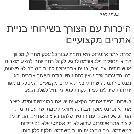
בניית אתר
היכרות עם הצורך בשירותי בניית
אתרים מקצועיים
יצירת אתר אינטרנט היא חיונית עבור כל עסק מתחיל, מכיוון
שהיא מספקת פלטפורמה להגיע לקהל רחב יותר ולהציג מוצרים
או שירותים. עם זאת, בניית אתר יכולה להיות משימה לא פשוטה,
במיוחד עבור אלה שאין להם ניסיון קודם בעיצוב אתרים. כאן
נכנסים לתמונה שירותי בניית אתרים מקצועיים, המספקים מגוון
יתרונות שיכולים לעזור לקחת עסק מתחיל לשלב הבא.
לשירותי בניית אתרים מקצועיים יש את המומחיות והידע ליצור
אתר אינטרנט מושך מבחינה ויזואלית שמתיישר עם תדמית
המותג של העסק. עם הניסיון שלהם בעיצוב אתרים, הם יכולים
ליצור אתר אינטרנט שהוא לא רק אסתטי אלא גם ידידותי
למשתמש, מה שמבטיח חווית משתמש חלקה ללקוחות