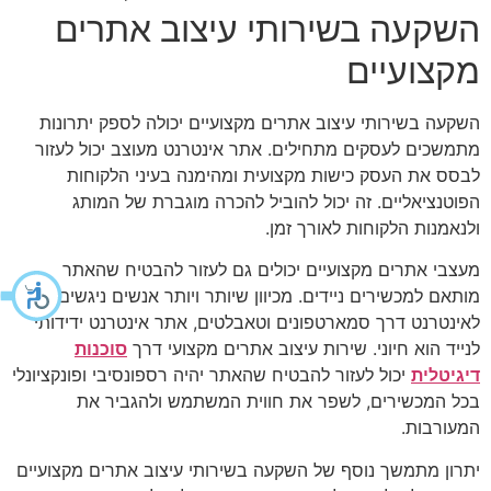
השקעה בשירותי עיצוב אתרים
מקצועיים
השקעה בשירותי עיצוב אתרים מקצועיים יכולה לספק יתרונות
מתמשכים לעסקים מתחילים. אתר אינטרנט מעוצב יכול לעזור
לבסס את העסק כישות מקצועית ומהימנה בעיני הלקוחות
הפוטנציאליים. זה יכול להוביל להכרה מוגברת של המותג
ולנאמנות הלקוחות לאורך זמן.
מעצבי אתרים מקצועיים יכולים גם לעזור להבטיח שהאתר
מותאם למכשירים ניידים. מכיוון שיותר ויותר אנשים ניגשים
לאינטרנט דרך סמארטפונים וטאבלטים, אתר אינטרנט ידידותי
לנייד הוא חיוני. שירות עיצוב אתרים מקצועי דרך
סוכנות
דיגיטלית
יכול לעזור להבטיח שהאתר יהיה רספונסיבי ופונקציונלי
בכל המכשירים, לשפר את חווית המשתמש ולהגביר את
המעורבות.
יתרון מתמשך נוסף של השקעה בשירותי עיצוב אתרים מקצועיים