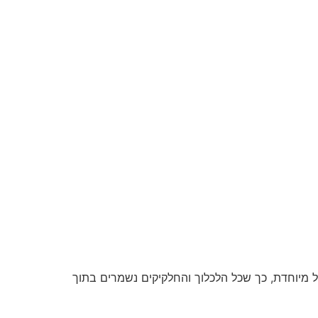
 מיוחדת, כך שכל הלכלוך והחלקיקים נשמרים בתוך