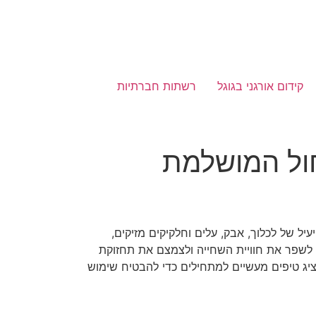
קידום אורגני בגוגל
רשתות חברתיות
ול המושלמת
ל של לכלוך, אבק, עלים וחלקיקים מזיקים,
 לשפר את חוויית השחייה ולצמצם את תחזוקת
ציג טיפים מעשיים למתחילים כדי להבטיח שימוש