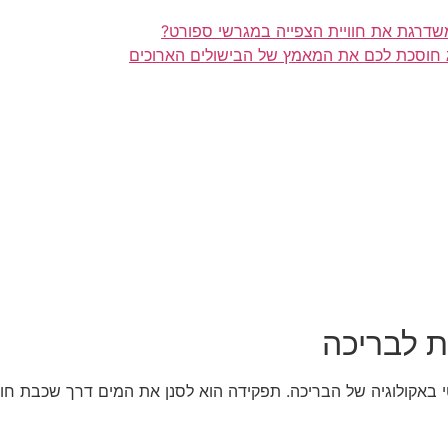
שדרגת את חוויית הצפייה במגרשי ספורט?
ינג חוסכת לכם את המאמץ של הבישולים הארוכים
ת לבריכה
י באקולוגיה של הבריכה. תפקידה הוא לסנן את המים דרך שכבת חול