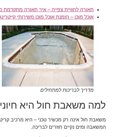
תאורה לחוויית צפייה – איך תאורה מתקדמת מ
אוכל מוכן – הזמנת אוכל מוכן משירותי קייטר
מדריך לבריכות למתחילים
למה משאבת חול היא חיוני
משאבת חול אינה רק מכשיר טכני – היא מרכיב קריט
המשאבה ומים נקיים חוזרים לבריכה.