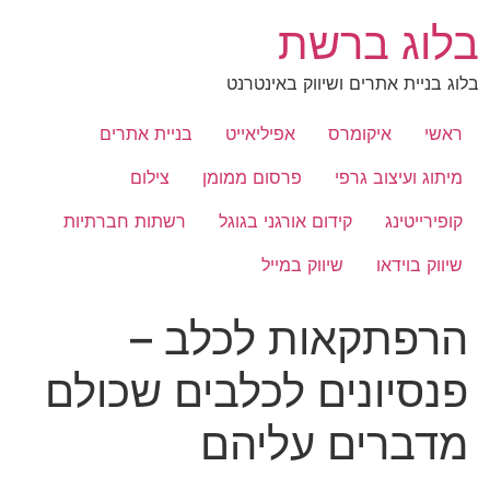
לג
בלוג ברשת
תוכן
בלוג בניית אתרים ושיווק באינטרנט
ראשי
איקומרס
אפיליאייט
בניית אתרים
מיתוג ועיצוב גרפי
פרסום ממומן
צילום
קופירייטינג
קידום אורגני בגוגל
רשתות חברתיות
שיווק בוידאו
שיווק במייל
הרפתקאות לכלב –
פנסיונים לכלבים שכולם
מדברים עליהם