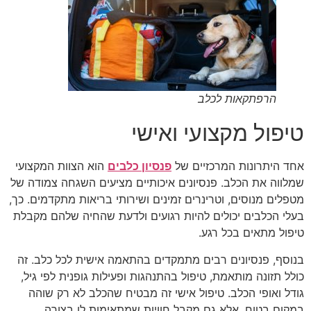
הרפתקאות לכלב
טיפול מקצועי ואישי
אחד היתרונות המרכזיים של
פנסיון כלבים
הוא הצוות המקצועי
שמלווה את הכלב. פנסיונים איכותיים מציעים השגחה צמודה של
מטפלים מנוסים, וטרינרים זמינים ושירותי בריאות מתקדמים. כך,
בעלי הכלבים יכולים להיות רגועים ולדעת שהחיה שלהם מקבלת
טיפול מתאים בכל רגע.
בנוסף, פנסיונים רבים מתמקדים בהתאמה אישית לכל כלב. זה
כולל תזונה מותאמת, טיפול בהתנהגות ופעילות גופנית לפי גיל,
גודל ואופי הכלב. טיפול אישי זה מבטיח שהכלב לא רק שוהה
במקום בטוח, אלא גם מקבל חוויות שמתאימות לו בצורה