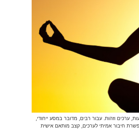
, ערכים וזהות. עבור רבים, מדובר במסע ייחודי,
אפשרת חיבור אמיתי לערכים, קצב מותאם אישית