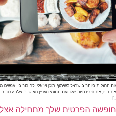
חזקות ביותר בישראל לשיתוף תוכן ויזואלי ולחיבור בין אנשים מ
חייו, את היצירתיות שלו ואת תחומי העניין האישיים שלו. עבור היש
]
חופשה הפרטית שלך מתחילה אצלך 