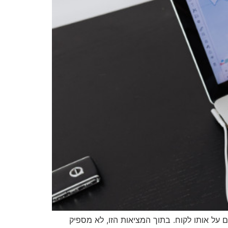
על אותו לקוח. בתוך המציאות הזו, לא מספיק