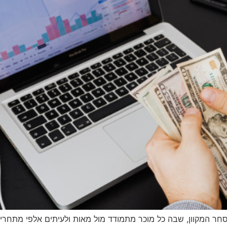
חר המקוון, שבה כל מוכר מתמודד מול מאות ולעיתים אלפי מתחרים 