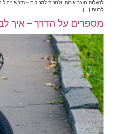
להעלות מוצר איכותי ולחכות למכירות – נדרש ניהול מ
לבנות […]
מספרים על הדרך – איך לבח