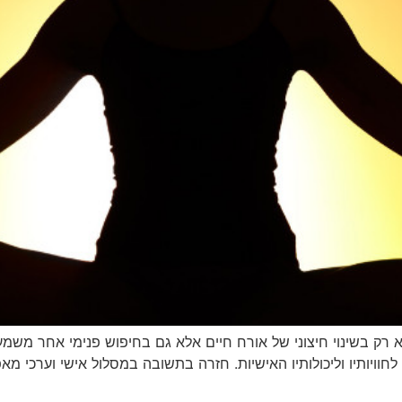
ק בשינוי חיצוני של אורח חיים אלא גם בחיפוש פנימי אחר משמעות
חוויותיו וליכולותיו האישיות. חזרה בתשובה במסלול אישי וערכי מ