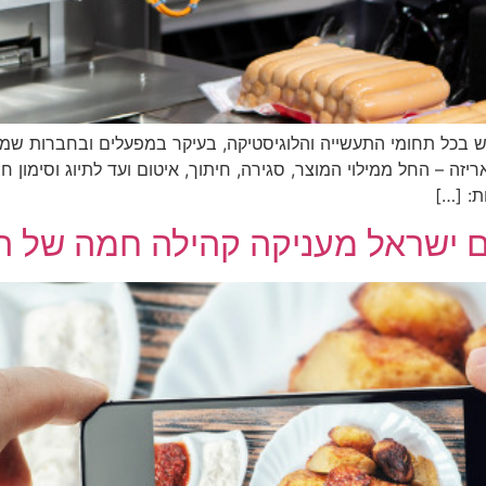
 בכל תחומי התעשייה והלוגיסטיקה, בעיקר במפעלים ובחברות שמיי
 – החל ממילוי המוצר, סגירה, חיתוך, איטום ועד לתיוג וסימון חבי
ת: […]
 ישראל מעניקה קהילה חמה של ה