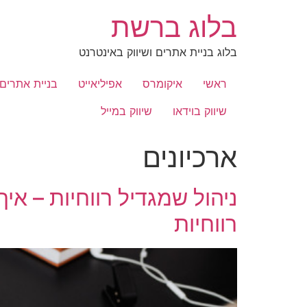
לג
בלוג ברשת
תוכן
בלוג בניית אתרים ושיווק באינטרנט
ראשי
איקומרס
אפיליאייט
בניית אתרים
שיווק בוידאו
שיווק במייל
ארכיונים
ניהול שמגדיל רווחיות – איך
רווחיות