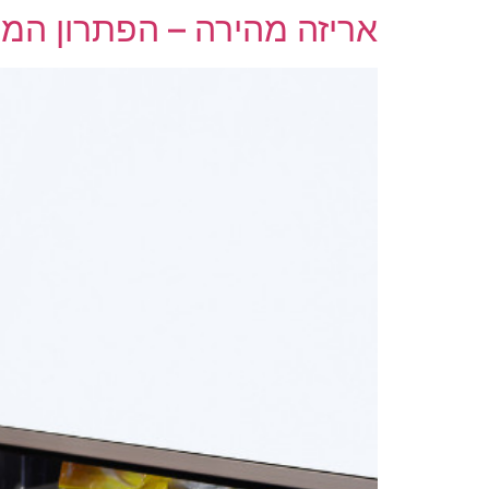
אריזה מהירה – הפתרון המו