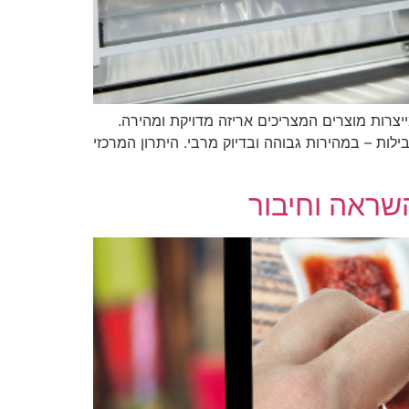
צרות מוצרים המצריכים אריזה מדויקת ומהירה.
לות – במהירות גבוהה ובדיוק מרבי. היתרון המרכזי
שראה וחיבור