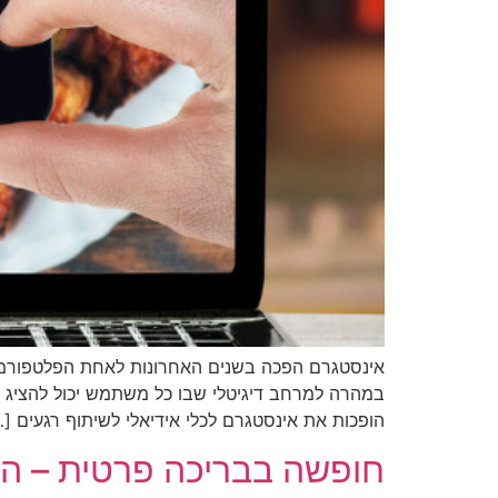
אינסטגרם הפכה בשנים האחרונות לאחת הפלטפורמות ה
במהרה למרחב דיגיטלי שבו כל משתמש יכול להציג את 
הופכות את אינסטגרם לכלי אידיאלי לשיתוף רגעים […
חופשה בבריכה פרטית – ה