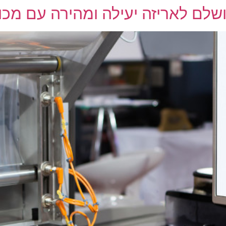
שלם לאריזה יעילה ומהירה עם מכו