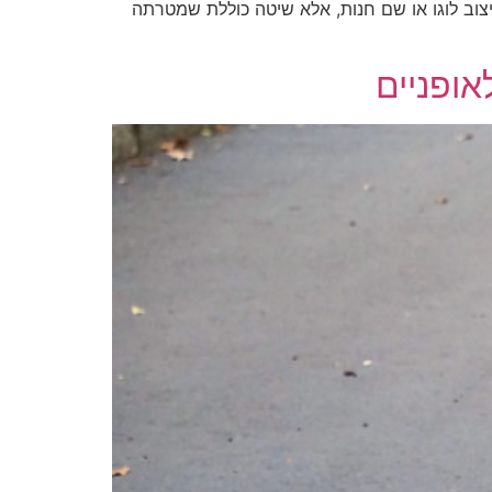
עיצוב לוגו או שם חנות, אלא שיטה כוללת שמטרתה
אופניים