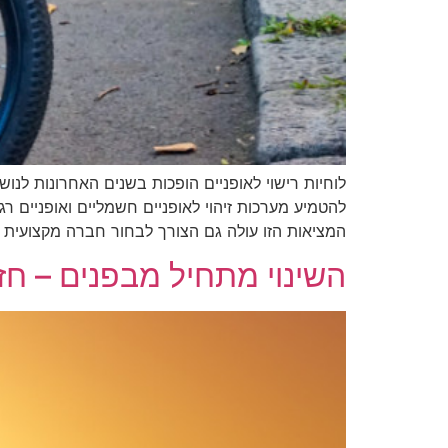
לוחיות רישוי לאופניים הופכות בשנים האחרונות לנוש
להטמיע מערכות זיהוי לאופניים חשמליים ואופניים ר
המציאות הזו עולה גם הצורך לבחור חברה מקצועית 
השינוי מתחיל מבפנים – חז