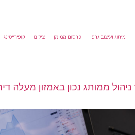
מיתוג ועיצוב גרפי
פרסום ממומן
צילום
קופירייטינג
 ניהול ממותג נכון באמזון מעלה דיר