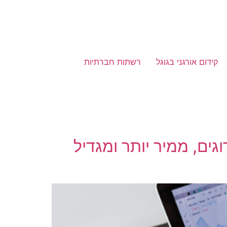
קידום אורגני בגוגל
רשתות חברתיות
וגים, ממיר יותר ומגדיל