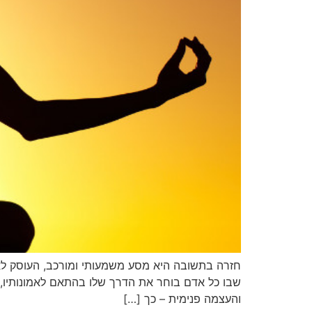
חזרה בתשובה היא מסע משמעותי ומורכב, העוסק לא ר
שבו כל אדם בוחר את הדרך שלו בהתאם לאמונותיו, ל
והעצמה פנימית – כך […]