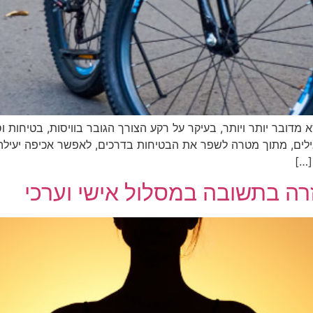
א מדובר יותר ויותר, בעיקר על רקע הצורך הגובר בוויסות, בטיחות 
גילים, מתוך מטרה לשפר את הבטיחות בדרכים, לאפשר אכיפה יעילה 
[…]
רה בתשובה במסלול אישי וערכי