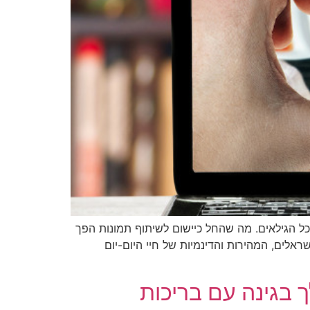
כל הגילאים. מה שהחל כיישום לשיתוף תמונות הפך
ראלים, המהירות והדינמיות של חיי היום-יום
בגינה עם בריכות