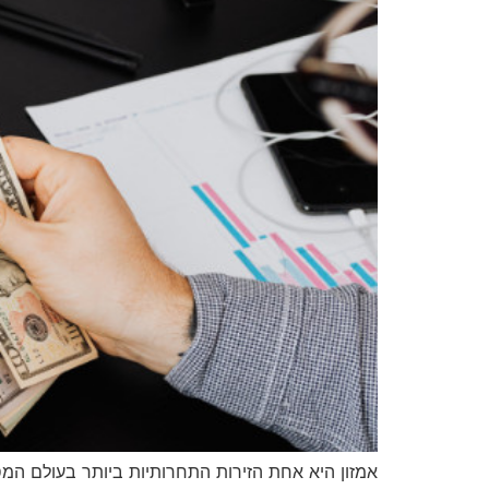
אמזון היא אחת הזירות התחרותיות ביותר בעולם המס