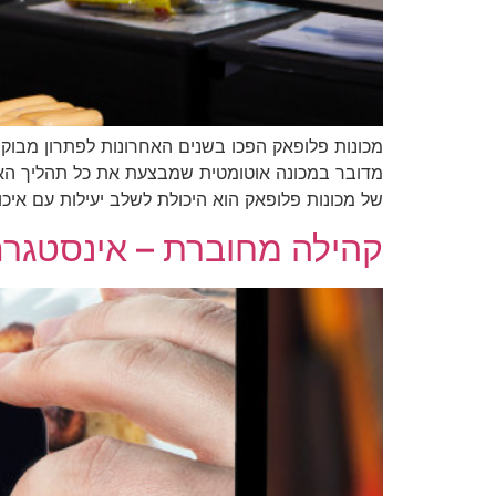
מכונות פלופאק הפכו בשנים האחרונות לפתרון מבוקש
מדובר במכונה אוטומטית שמבצעת את כל תהליך האריזה
של מכונות פלופאק הוא היכולת לשלב יעילות עם איכו
קהילה מחוברת – אינסטגרם