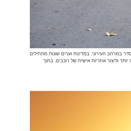
וסדר במרחב העירוני. במדינות וערים שונות מתחילים
יותר וליצור אחריות אישית של רוכבים. בתוך